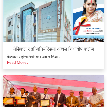
मेडिकल र इन्जिनियरिङमा अब्बल शिक्षादीप कलेज
मेडिकल र इन्जिनियरिङमा अब्बल शिक्षा...
Read More..