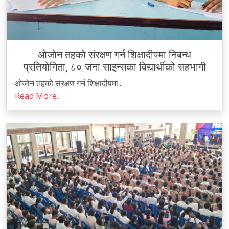
ओजोन तहको संरक्षण गर्न शिक्षादीपमा निबन्ध
प्रतियोगिता, ८० जना साइन्सका विद्यार्थीको सहभागी
ओजोन तहको संरक्षण गर्न शिक्षादीपमा...
Read More..