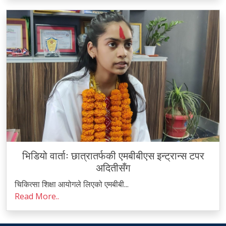
भिडियो वार्ताः छात्रातर्फकी एमबीबीएस इन्ट्रान्स टपर
अदितीसँग
चिकित्सा शिक्षा आयोगले लिएको एमबीबी...
Read More..