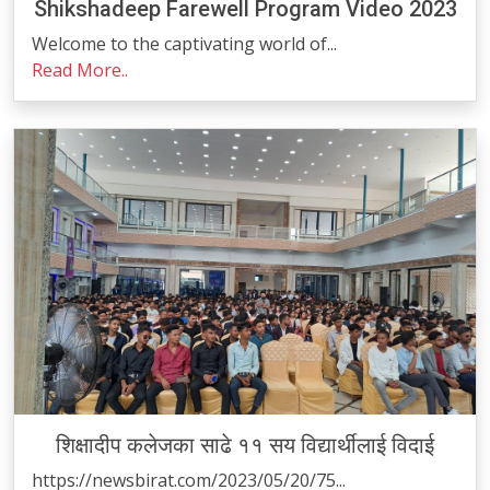
Shikshadeep Farewell Program Video 2023
Welcome to the captivating world of...
Read More..
शिक्षादीप कलेजका साढे ११ सय विद्यार्थीलाई विदाई
https://newsbirat.com/2023/05/20/75...