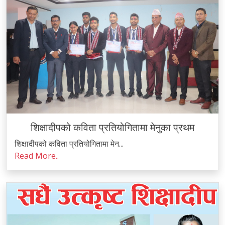
शिक्षादीपको कविता प्रतियोगितामा मेनुका प्रथम
शिक्षादीपको कविता प्रतियोगितामा मेन...
Read More..