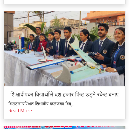
शिक्षादीपका विद्यार्थीले दश हजार फिट उड्ने रकेट बनाए
विराटनगरस्थित शिक्षादीप कलेजका विद्...
Read More..