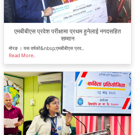
एमबीबीएस प्रवेश परीक्षामा प्रथम हुनेलाई नगदसहित
सम्मान
मोरङ । यस वर्षको&nbsp;एमबीबीएस प्रव...
Read More..