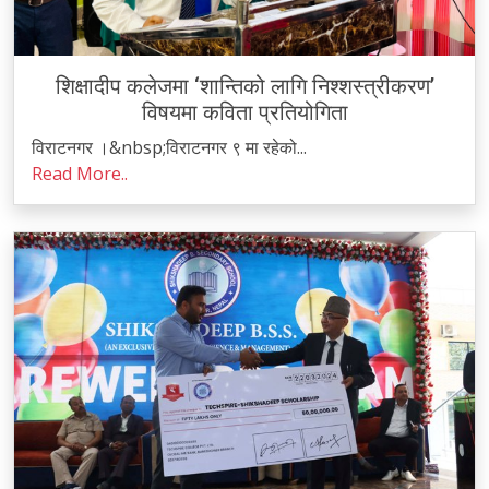
शिक्षादीप कलेजमा ‘शान्तिको लागि निश्शस्त्रीकरण’
विषयमा कविता प्रतियोगिता
विराटनगर ।&nbsp;विराटनगर ९ मा रहेको...
Read More..