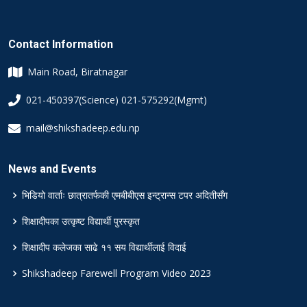
Contact Information
Main Road, Biratnagar
021-450397(Science) 021-575292(Mgmt)
mail@shikshadeep.edu.np
News and Events
भिडियो वार्ताः छात्रातर्फकी एमबीबीएस इन्ट्रान्स टपर अदितीसँग
शिक्षादीपका उत्कृष्ट विद्यार्थी पुरस्कृत
शिक्षादीप कलेजका साढे ११ सय विद्यार्थीलाई विदाई
Shikshadeep Farewell Program Video 2023