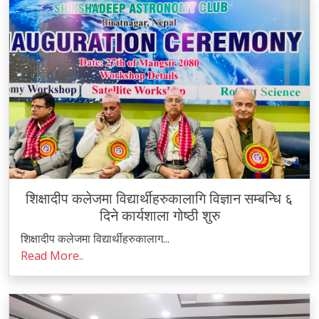
शिक्षादीप कलेजमा विद्यार्थीहरुकालागि विज्ञान सम्बन्धि ६
दिने कार्यशाला गोष्ठी शुरु
शिक्षादीप कलेजमा विद्यार्थीहरुकालाग...
Read More..