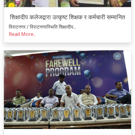
शिक्षादीप कलेजद्वारा उत्कृष्ट शिक्षक र कर्मचारी सम्मानित
विराटनगर / विराटनगरस्थिति शिक्षादीप...
Read More..