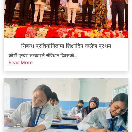
निबन्ध प्रतियोगितामा शिक्षादिप कलेज प्रथम
कोशी प्रदेश सरकारले संविधान दिवसको...
Read More..