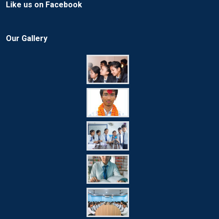
Like us on Facebook
Our Gallery