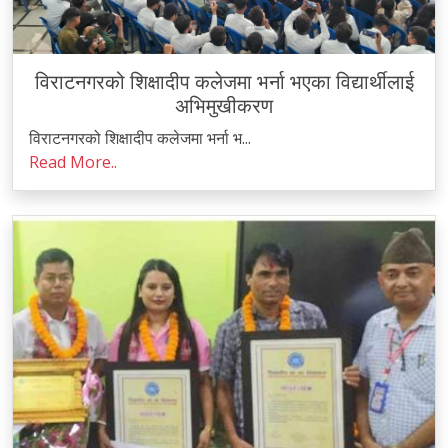
विराटनगरको शिक्षादीप कलेजमा भर्ना भएका विद्यार्थीलाई
अभिमुखीकरण
विराटनगरको शिक्षादीप कलेजमा भर्ना भ...
Read More..